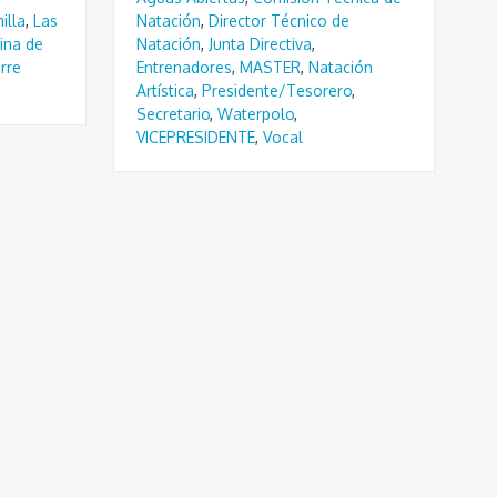
illa
,
Las
Natación
,
Director Técnico de
ina de
Natación
,
Junta Directiva
,
rre
Entrenadores
,
MASTER
,
Natación
Artística
,
Presidente/Tesorero
,
Secretario
,
Waterpolo
,
VICEPRESIDENTE
,
Vocal