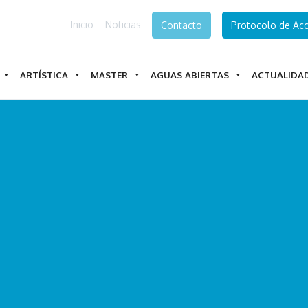
Inicio
Noticias
Contacto
Protocolo de Acc
ARTÍSTICA
MASTER
AGUAS ABIERTAS
ACTUALIDA