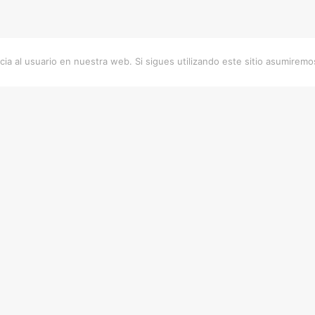
ia al usuario en nuestra web. Si sigues utilizando este sitio asumirem