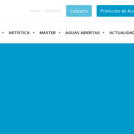
Inicio
Noticias
Contacto
Protocolo de Acc
ARTÍSTICA
MASTER
AGUAS ABIERTAS
ACTUALIDA