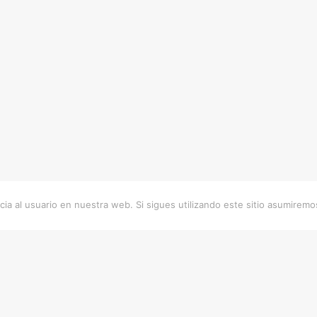
ia al usuario en nuestra web. Si sigues utilizando este sitio asumirem