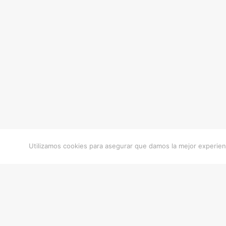
Utilizamos cookies para asegurar que damos la mejor experienc