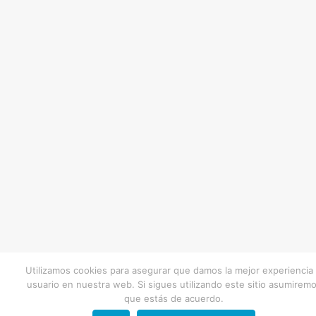
Utilizamos cookies para asegurar que damos la mejor experiencia 
usuario en nuestra web. Si sigues utilizando este sitio asumirem
que estás de acuerdo.