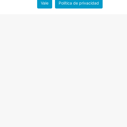
Vale
Política de privacidad