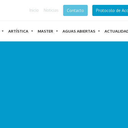
Inicio
Noticias
Contacto
Protocolo de Acc
ARTÍSTICA
MASTER
AGUAS ABIERTAS
ACTUALIDA