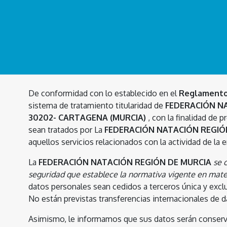
De conformidad con lo establecido en el
Reglamento 
sistema de tratamiento titularidad de
FEDERACIÓN N
30202- CARTAGENA (MURCIA)
, con la finalidad de 
sean tratados por La
FEDERACIÓN NATACIÓN REGIO
aquellos servicios relacionados con la actividad de la 
La
FEDERACIÓN NATACIÓN REGIÓN DE MURCIA
se 
seguridad que establece la normativa vigente en mate
datos personales sean cedidos a terceros única y exclu
No están previstas transferencias internacionales de d
Asimismo, le informamos que sus datos serán conservad