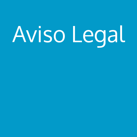
Aviso Legal