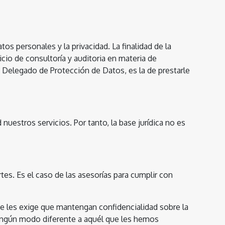
s personales y la privacidad. La finalidad de la
vicio de consultoría y auditoria en materia de
 Delegado de Protección de Datos, es la de prestarle
 nuestros servicios. Por tanto, la base jurídica no es
es. Es el caso de las asesorías para cumplir con
 Se les exige que mantengan confidencialidad sobre la
 ningún modo diferente a aquél que les hemos