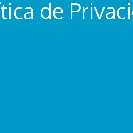
ítica de Privac