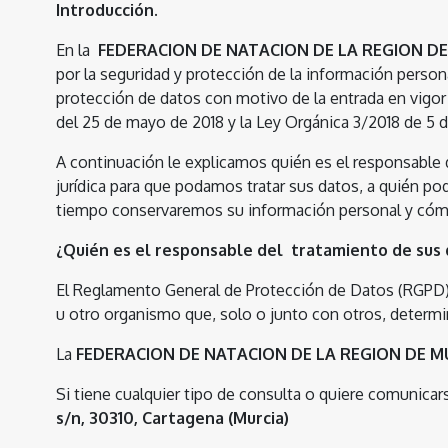
Introducción.
En la
FEDERACION DE NATACION DE LA REGION D
por la seguridad y protección de la información perso
protección de datos con motivo de la entrada en vigor 
del 25 de mayo de 2018 y la Ley Orgánica 3/2018 de 5
A continuación le explicamos quién es el responsable 
jurídica para que podamos tratar sus datos, a quién p
tiempo conservaremos su información personal y cóm
¿Quién es el responsable del tratamiento de sus
El Reglamento General de Protección de Datos (RGPD) d
u otro organismo que, solo o junto con otros, determi
La
FEDERACION DE NATACION DE LA REGION DE M
Si tiene cualquier tipo de consulta o quiere comunicar
s/n, 30310, Cartagena (Murcia)