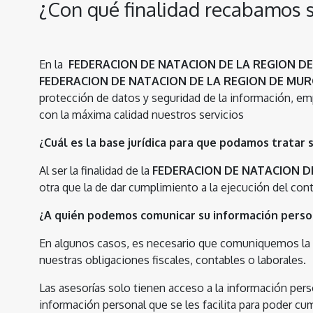
¿Con qué finalidad recabamos 
En la
FEDERACION DE NATACION DE LA REGION D
FEDERACION DE NATACION DE LA REGION DE MUR
protección de datos y seguridad de la información, em
con la máxima calidad nuestros servicios
¿Cuál es la base jurídica para que podamos tratar 
Al ser la finalidad de la
FEDERACION DE NATACION D
otra que la de dar cumplimiento a la ejecución del con
¿A quién podemos comunicar su información perso
En algunos casos, es necesario que comuniquemos la in
nuestras obligaciones fiscales, contables o laborales.
Las asesorías solo tienen acceso a la información pers
información personal que se les facilita para poder cu