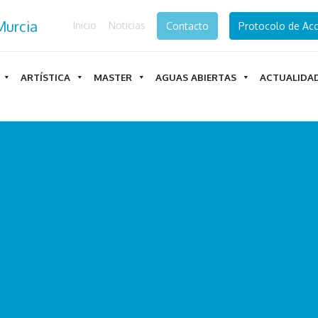
Inicio
Noticias
Contacto
Protocolo de Acc
ARTÍSTICA
MASTER
AGUAS ABIERTAS
ACTUALIDA