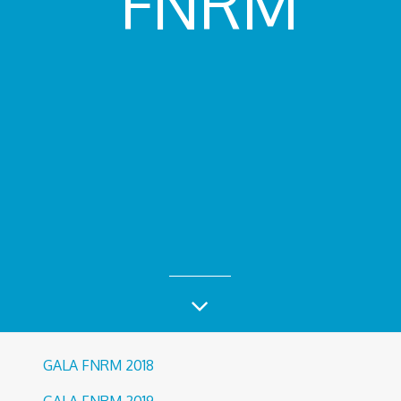
FNRM
GALA FNRM 2018
GALA FNRM 2019