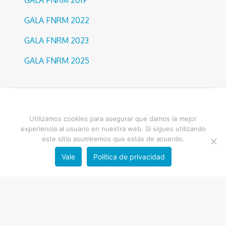
GALA FNRM 2022
GALA FNRM 2023
GALA FNRM 2025
Utilizamos cookies para asegurar que damos la mejor
experiencia al usuario en nuestra web. Si sigues utilizando
este sitio asumiremos que estás de acuerdo.
Vale
Política de privacidad
Copyright FNRM
- Diseño por
mimo