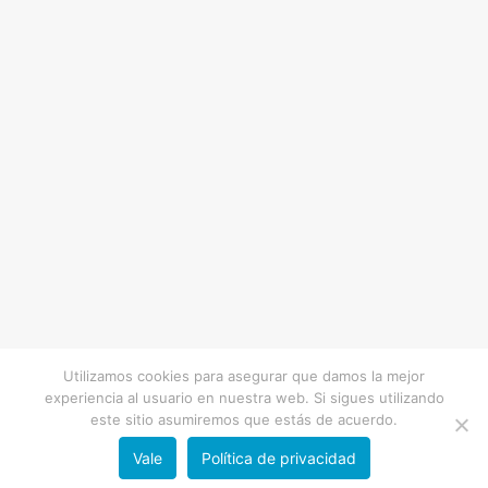
Utilizamos cookies para asegurar que damos la mejor
experiencia al usuario en nuestra web. Si sigues utilizando
este sitio asumiremos que estás de acuerdo.
Vale
Política de privacidad