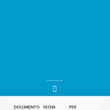
DOCUMENTO
FECHA
PDF