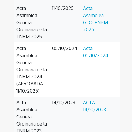
Acta
11/10/2025
Acta
Asamblea
Asamblea
General
G. O. FNRM
Ordinaria de la
2025
FNRM 2025
Acta
05/10/2024
Acta
Asamblea
05/10/2024
General
Ordinaria de la
FNRM 2024
(APROBADA
11/10/2025)
Acta
14/10/2023
ACTA
Asamblea
14/10/2023
General
Ordinaria de la
FNRM 2023