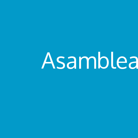
Asamblea