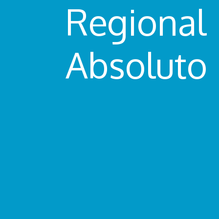
Regional
Absoluto