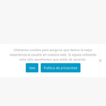
Utilizamos cookies para asegurar que damos la mejor
experiencia al usuario en nuestra web. Si sigues utilizando
este sitio asumiremos que estás de acuerdo.
Vale
Política de privacidad