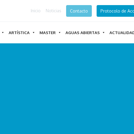
Inicio
Noticias
Contacto
Protocolo de Acc
ARTÍSTICA
MASTER
AGUAS ABIERTAS
ACTUALIDA