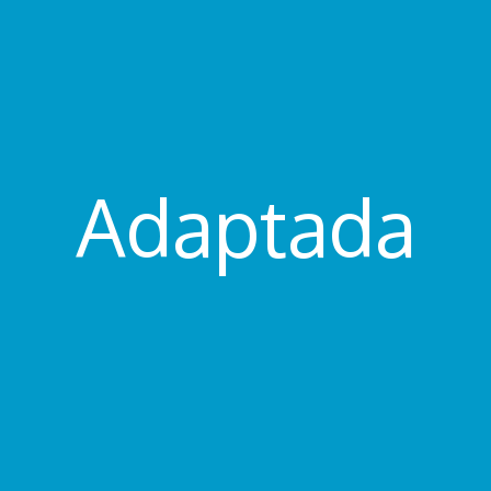
Adaptada