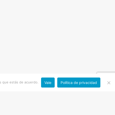
os que estás de acuerdo.
Vale
Política de privacidad