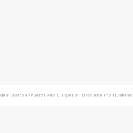
ia al usuario en nuestra web. Si sigues utilizando este sitio asumirem