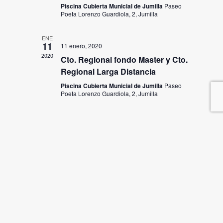
Piscina Cubierta Municial de Jumilla
Paseo
Poeta Lorenzo Guardiola, 2, Jumilla
ENE
11
11 enero, 2020
2020
Cto. Regional fondo Master y Cto.
Regional Larga Distancia
Piscina Cubierta Municial de Jumilla
Paseo
Poeta Lorenzo Guardiola, 2, Jumilla