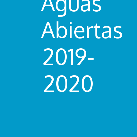
Aguas
Abiertas
2019-
2020