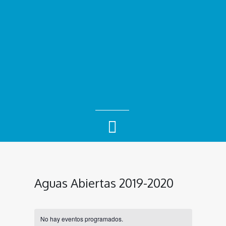
Aguas Abiertas 2019-2020
No hay eventos programados.