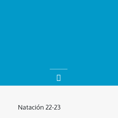
Natación 22-23