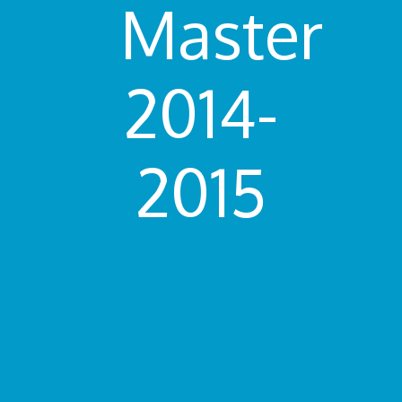
Master
2014-
2015