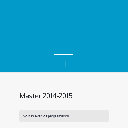
Master 2014-2015
No hay eventos programados.