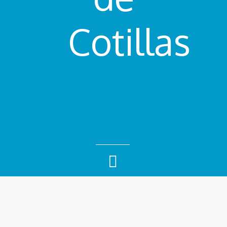
Cotillas