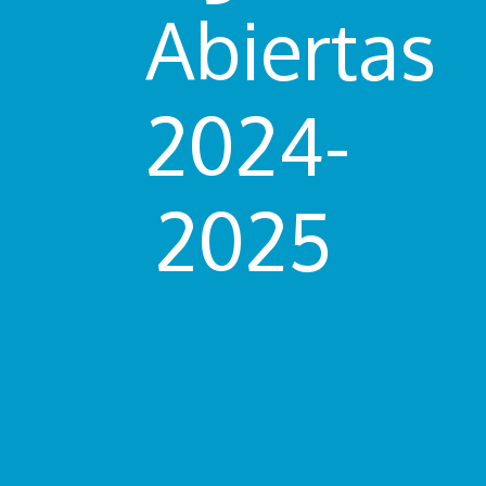
Abiertas
2024-
2025