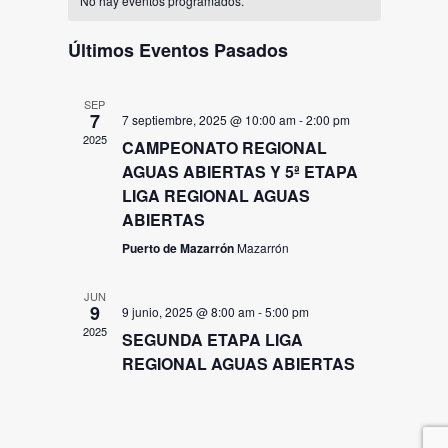
búsqued
No hay eventos programados.
fecha.
de
de
y
Eventos
Últimos Eventos Pasados
Event
vistas
de
SEP
7
7 septiembre, 2025 @ 10:00 am
-
2:00 pm
Eventos
2025
CAMPEONATO REGIONAL
AGUAS ABIERTAS Y 5ª ETAPA
LIGA REGIONAL AGUAS
ABIERTAS
Puerto de Mazarrón
Mazarrón
JUN
9
9 junio, 2025 @ 8:00 am
-
5:00 pm
2025
SEGUNDA ETAPA LIGA
REGIONAL AGUAS ABIERTAS