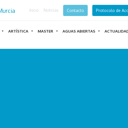
Inicio
Noticias
Contacto
Protocolo de Acc
ARTÍSTICA
MASTER
AGUAS ABIERTAS
ACTUALIDA