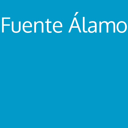
Fuente Álamo