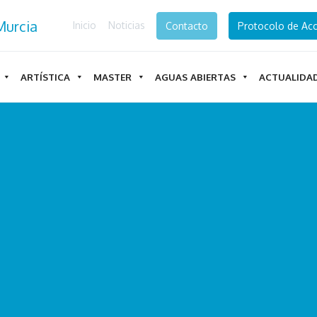
Inicio
Noticias
Contacto
Protocolo de Acc
ARTÍSTICA
MASTER
AGUAS ABIERTAS
ACTUALIDA