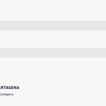
CARTAGENA
 Cartagena