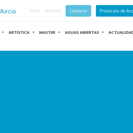
Inicio
Noticias
Contacto
Protocolo de Acc
ARTÍSTICA
MASTER
AGUAS ABIERTAS
ACTUALIDA