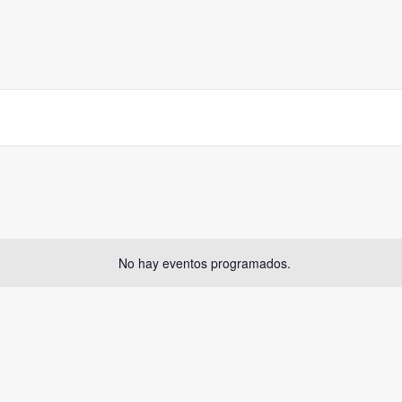
No hay eventos programados.