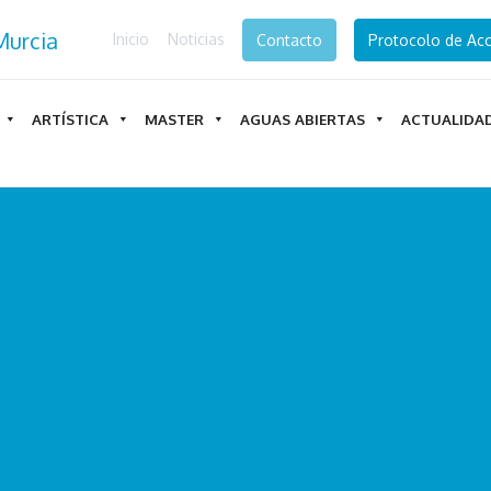
Inicio
Noticias
Contacto
Protocolo de Acc
ARTÍSTICA
MASTER
AGUAS ABIERTAS
ACTUALIDA