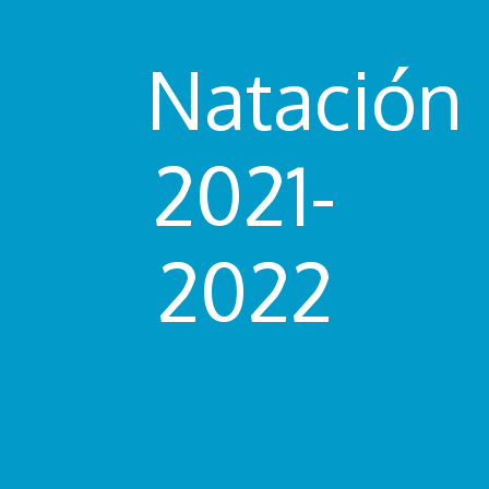
Natación
2021-
2022