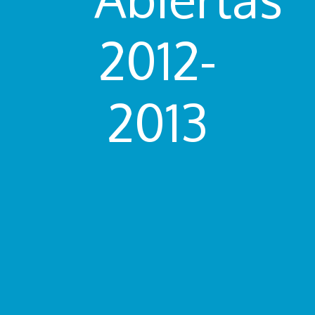
2012-
2013