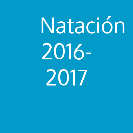
Natación
2016-
2017