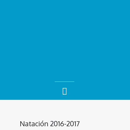
Natación 2016-2017