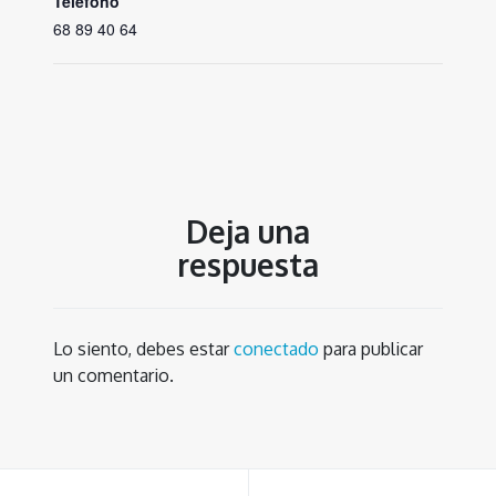
Teléfono
68 89 40 64
Deja una
respuesta
Lo siento, debes estar
conectado
para publicar
un comentario.