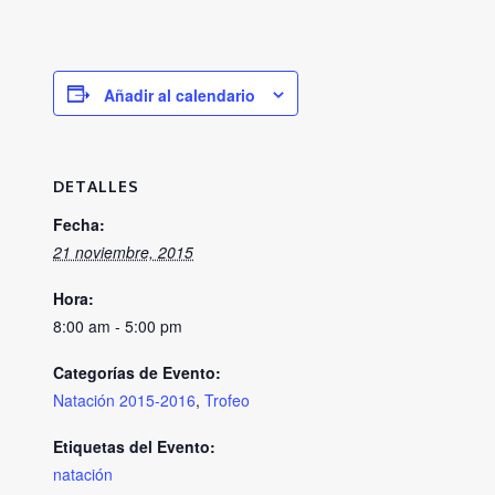
Añadir al calendario
DETALLES
Fecha:
21 noviembre, 2015
Hora:
8:00 am - 5:00 pm
Categorías de Evento:
Natación 2015-2016
,
Trofeo
Etiquetas del Evento:
natación