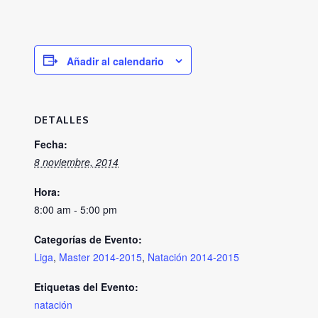
Añadir al calendario
DETALLES
Fecha:
8 noviembre, 2014
Hora:
8:00 am - 5:00 pm
Categorías de Evento:
Liga
,
Master 2014-2015
,
Natación 2014-2015
Etiquetas del Evento:
natación