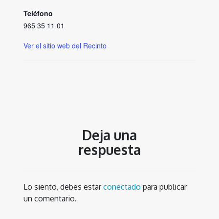
Teléfono
965 35 11 01
Ver el sitio web del Recinto
Deja una
respuesta
Lo siento, debes estar
conectado
para publicar
un comentario.