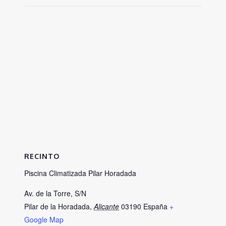
RECINTO
Piscina Climatizada Pilar Horadada
Av. de la Torre, S/N
Pilar de la Horadada
,
Alicante
03190
España
+
Google Map