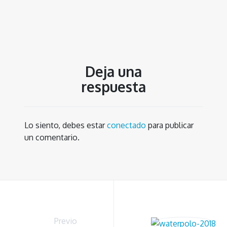
Deja una
respuesta
Lo siento, debes estar
conectado
para publicar
un comentario.
Previo