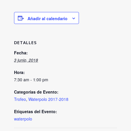
Añadir al calendario
DETALLES
Fecha:
3 junio, 2018
Hora:
7:30 am - 1:00 pm
Categorías de Evento:
Trofeo
,
Waterpolo 2017-2018
Etiquetas del Evento:
waterpolo