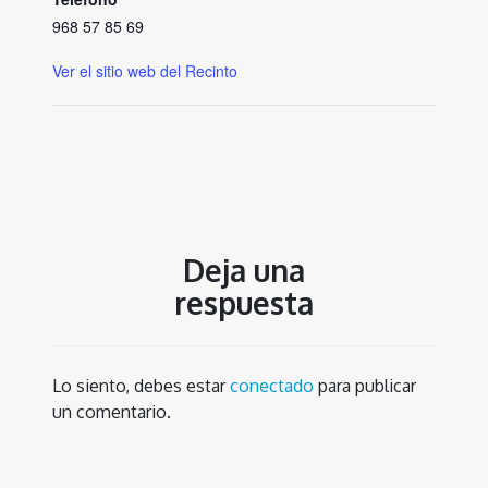
968 57 85 69
Ver el sitio web del Recinto
Deja una
respuesta
Lo siento, debes estar
conectado
para publicar
un comentario.