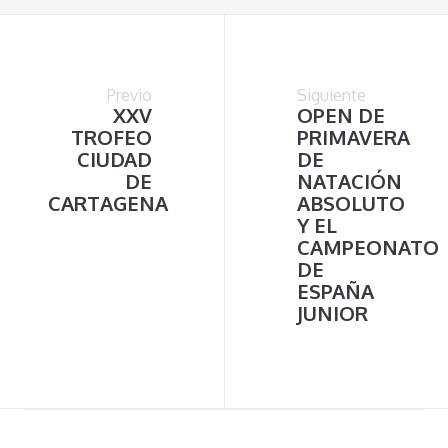
Previo
Siguiente
XXV
OPEN DE
TROFEO
PRIMAVERA
CIUDAD
DE
DE
NATACIÓN
CARTAGENA
ABSOLUTO
Y EL
CAMPEONATO
DE
ESPAÑA
JUNIOR