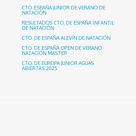
CTO. ESPAÑA JUNIOR DE VERANO DE
NATACIÓN
RESULTADOS CTO. DE ESPAÑA INFANTIL
DE NATACIÓN
CTO. DE ESPAÑA ALEVÍN DE NATACIÓN
CTO. DE ESPAÑA OPEN DE VERANO
NATACIÓN MASTER
CTO. DE EUROPA JUNIOR AGUAS
ABIERTAS 2025