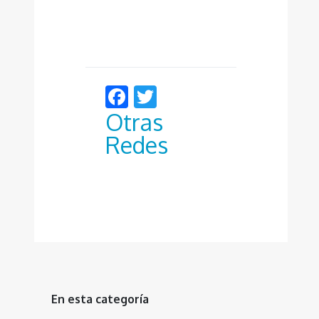
Facebook
Twitter
Otras
Redes
En esta categoría