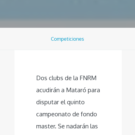
Competiciones
Dos clubs de la FNRM
acudirán a Mataró para
disputar el quinto
campeonato de fondo
master. Se nadarán las