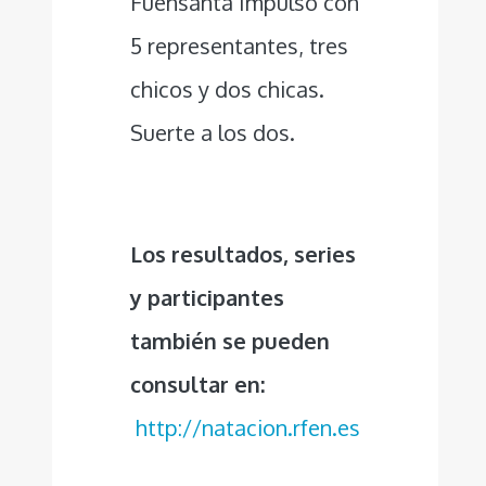
Fuensanta Impulso con
5 representantes, tres
chicos y dos chicas.
Suerte a los dos.
Los resultados, series
y participantes
también se pueden
consultar en:
http://natacion.rfen.es