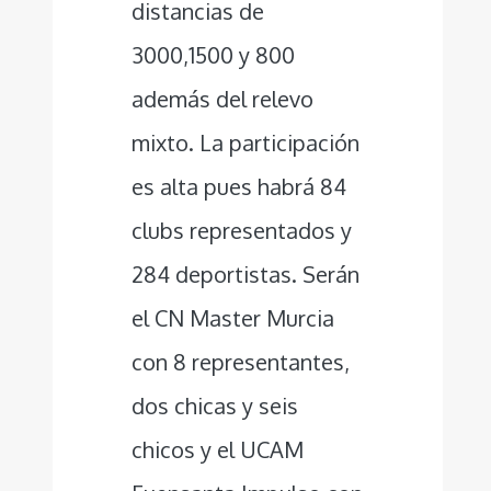
distancias de
3000,1500 y 800
además del relevo
mixto. La participación
es alta pues habrá 84
clubs representados y
284 deportistas. Serán
el CN Master Murcia
con 8 representantes,
dos chicas y seis
chicos y el UCAM