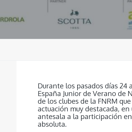
Durante los pasados días 24 a
España Junior de Verano de N
de los clubes de la FNRM que 
actuación muy destacada, en 
antesala a la participación 
absoluta.