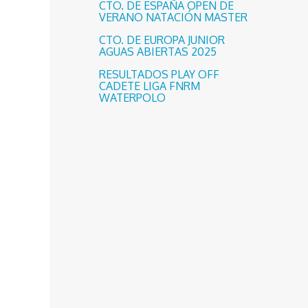
CTO. DE ESPAÑA OPEN DE
VERANO NATACIÓN MASTER
CTO. DE EUROPA JUNIOR
AGUAS ABIERTAS 2025
RESULTADOS PLAY OFF
CADETE LIGA FNRM
WATERPOLO