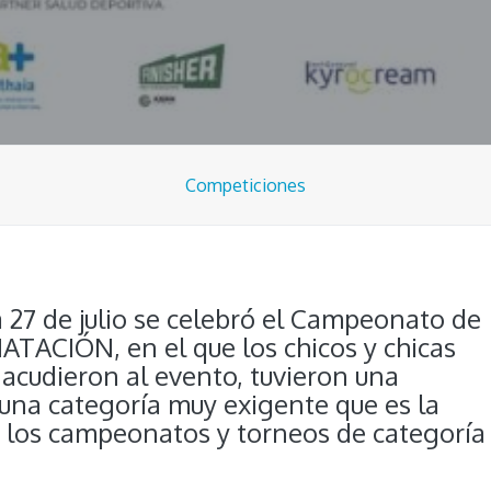
Competiciones
 27 de julio se celebró el Campeonato de
ATACIÓN, en el que los chicos y chicas
acudieron al evento, tuvieron una
una categoría muy exigente que es la
en los campeonatos y torneos de categoría