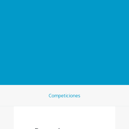
Competiciones