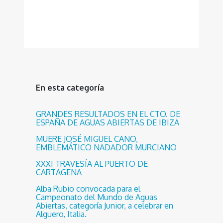
En esta categoría
GRANDES RESULTADOS EN EL CTO. DE
ESPAÑA DE AGUAS ABIERTAS DE IBIZA
MUERE JOSÉ MIGUEL CANO,
EMBLEMÁTICO NADADOR MURCIANO
XXXI TRAVESÍA AL PUERTO DE
CARTAGENA
Alba Rubio convocada para el
Campeonato del Mundo de Aguas
Abiertas, categoría Junior, a celebrar en
Alguero, Italia.