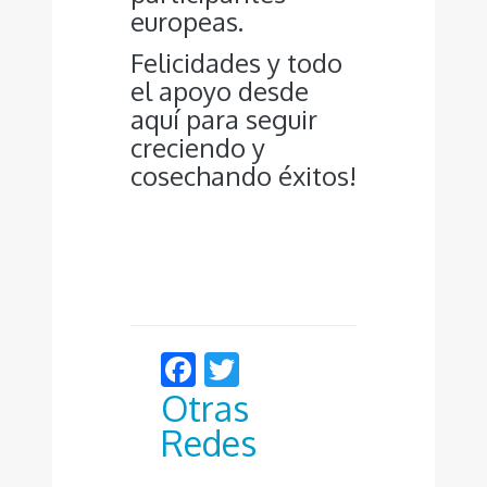
europeas.
Felicidades y todo
el apoyo desde
aquí para seguir
creciendo y
cosechando éxitos!
Facebook
Twitter
Otras
Redes