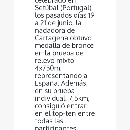
Setúbal (Portugal)
los pasados días 19
a 21 de junio, la
nadadora de
Cartagena obtuvo
medalla de bronce
en la prueba de
relevo mixto
4x750m,
representando a
España. Además,
en su prueba
individual, 7,5km,
consiguió entrar
en el top-ten entre
todas las
participantes