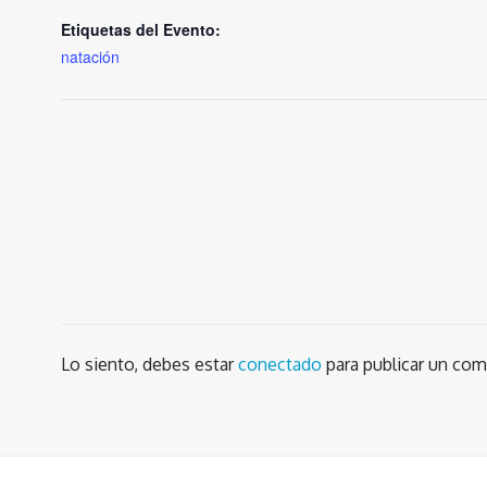
Etiquetas del Evento:
natación
Lo siento, debes estar
conectado
para publicar un com