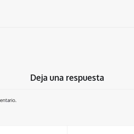
Deja una respuesta
entario.