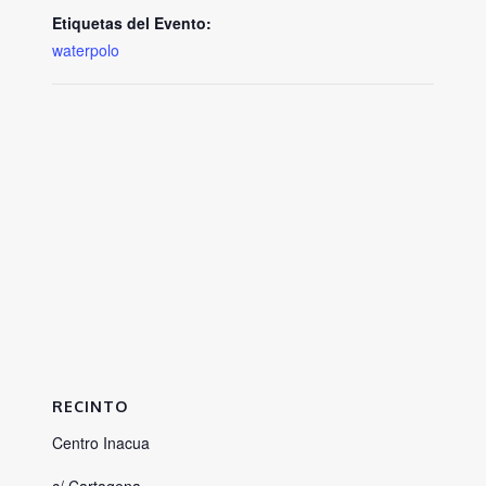
Etiquetas del Evento:
waterpolo
RECINTO
Centro Inacua