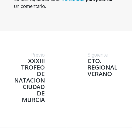
un comentario.
Previo
Siguiente
XXXIII
CTO.
TROFEO
REGIONAL
DE
VERANO
NATACION
CIUDAD
DE
MURCIA