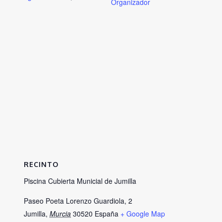
Organizador
RECINTO
Piscina Cubierta Municial de Jumilla
Paseo Poeta Lorenzo Guardiola, 2
Jumilla
,
Murcia
30520
España
+ Google Map