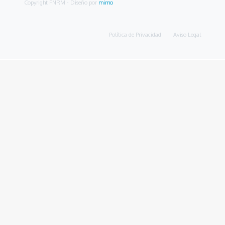
Copyright FNRM
- Diseño por
mimo
Política de Privacidad
Aviso Legal