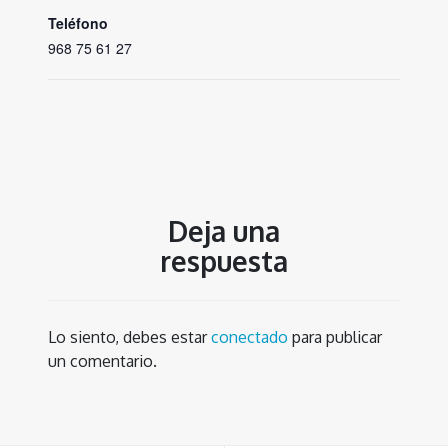
Teléfono
968 75 61 27
Deja una
respuesta
Lo siento, debes estar
conectado
para publicar
un comentario.