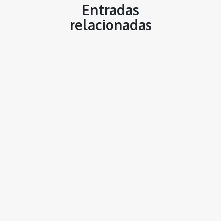
Entradas
relacionadas