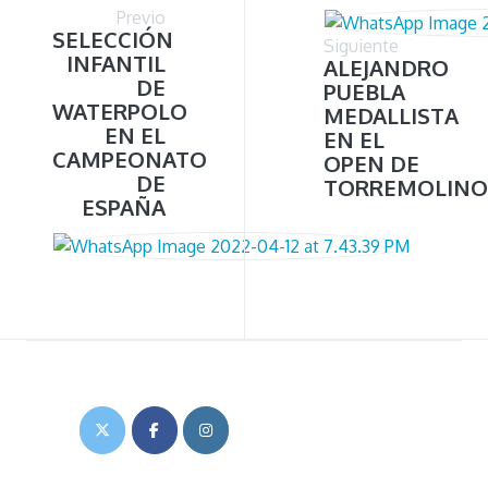
Previo
SELECCIÓN
Siguiente
INFANTIL
ALEJANDRO
DE
PUEBLA
WATERPOLO
MEDALLISTA
EN EL
EN EL
CAMPEONATO
OPEN DE
DE
TORREMOLINO
ESPAÑA