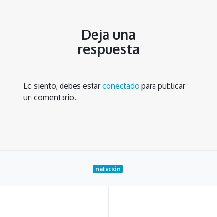
Deja una
respuesta
Lo siento, debes estar
conectado
para publicar
un comentario.
natación