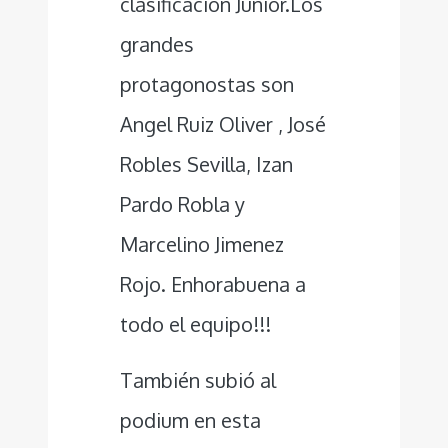
clasificación Junior.Los
grandes
protagonostas son
Angel Ruiz Oliver , José
Robles Sevilla, Izan
Pardo Robla y
Marcelino Jimenez
Rojo. Enhorabuena a
todo el equipo!!!
También subió al
podium en esta