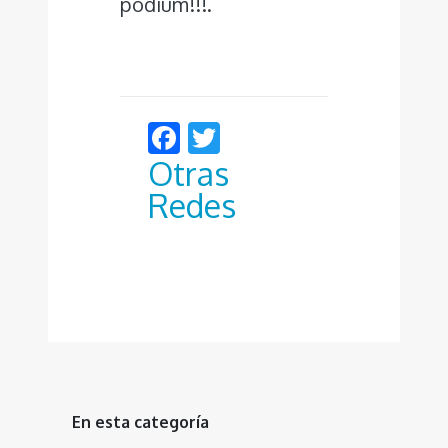
podium!!!.
Facebook
Twitter
Otras
Redes
En esta categoría