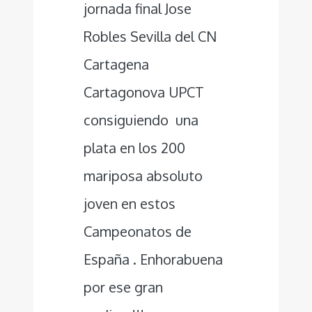
jornada final Jose
Robles Sevilla del CN
Cartagena
Cartagonova UPCT
consiguiendo una
plata en los 200
mariposa absoluto
joven en estos
Campeonatos de
España . Enhorabuena
por ese gran