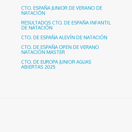
CTO. ESPAÑA JUNIOR DE VERANO DE
NATACIÓN
RESULTADOS CTO. DE ESPAÑA INFANTIL
DE NATACIÓN
CTO. DE ESPAÑA ALEVÍN DE NATACIÓN
CTO. DE ESPAÑA OPEN DE VERANO
NATACIÓN MASTER
CTO. DE EUROPA JUNIOR AGUAS
ABIERTAS 2025