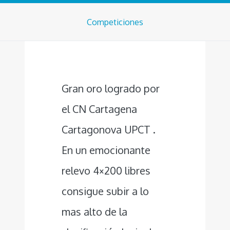
Competiciones
Gran oro logrado por
el CN Cartagena
Cartagonova UPCT .
En un emocionante
relevo 4×200 libres
consigue subir a lo
mas alto de la