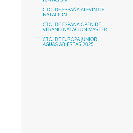
CTO. DE ESPAÑA ALEVÍN DE
NATACIÓN
CTO. DE ESPAÑA OPEN DE
VERANO NATACIÓN MASTER
CTO. DE EUROPA JUNIOR
AGUAS ABIERTAS 2025