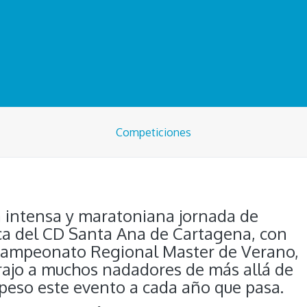
Competiciones
a intensa y maratoniana jornada de
ica del CD Santa Ana de Cartagena, con
I Campeonato Regional Master de Verano,
rajo a muchos nadadores de más allá de
peso este evento a cada año que pasa.