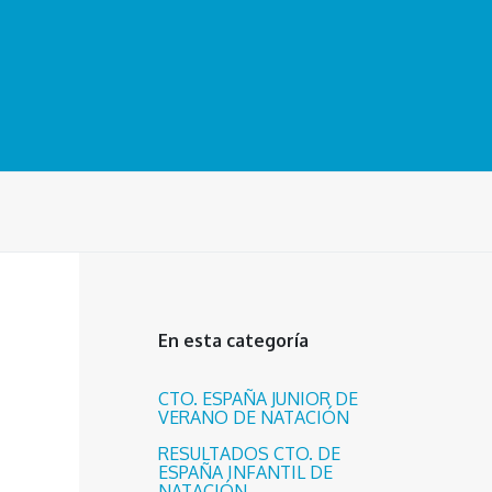
En esta categoría
CTO. ESPAÑA JUNIOR DE
VERANO DE NATACIÓN
RESULTADOS CTO. DE
ESPAÑA INFANTIL DE
NATACIÓN