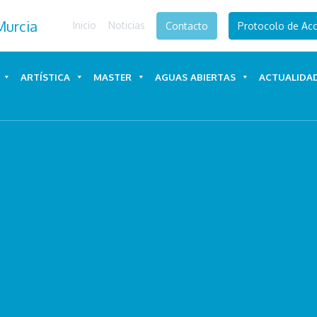
Inicio
Noticias
Contacto
Protocolo de Acc
ARTÍSTICA
MASTER
AGUAS ABIERTAS
ACTUALIDA