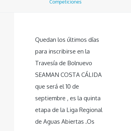
Competiciones
Quedan los últimos días
para inscribirse en la
Travesía de Bolnuevo
SEAMAN COSTA CÁLIDA
que será el 10 de
septiembre , es la quinta
etapa de la Liga Regional
de Aguas Abiertas .Os