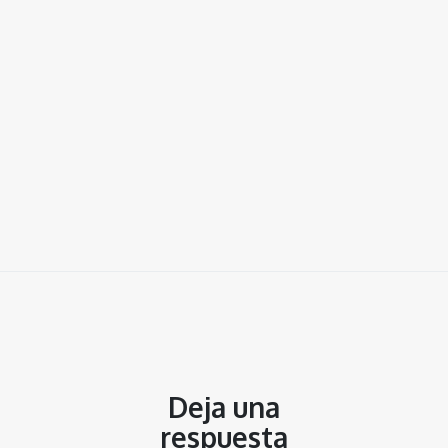
Deja una
respuesta