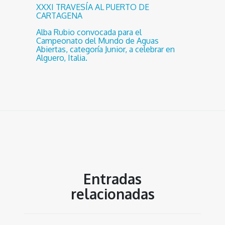
XXXI TRAVESÍA AL PUERTO DE
CARTAGENA
Alba Rubio convocada para el
Campeonato del Mundo de Aguas
Abiertas, categoría Junior, a celebrar en
Alguero, Italia.
Entradas
relacionadas