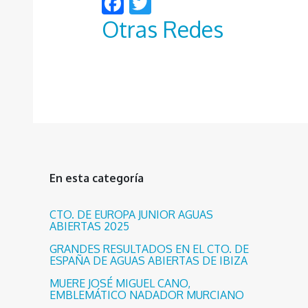
Facebook
Twitter
Otras Redes
En esta categoría
CTO. DE EUROPA JUNIOR AGUAS
ABIERTAS 2025
GRANDES RESULTADOS EN EL CTO. DE
ESPAÑA DE AGUAS ABIERTAS DE IBIZA
MUERE JOSÉ MIGUEL CANO,
EMBLEMÁTICO NADADOR MURCIANO