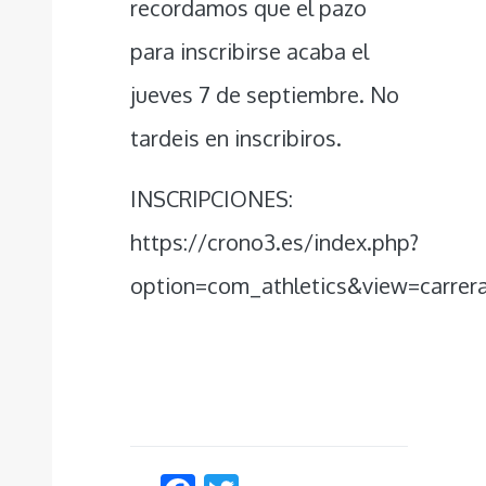
recordamos que el pazo
para inscribirse acaba el
jueves 7 de septiembre. No
tardeis en inscribiros.
INSCRIPCIONES:
https://crono3.es/index.php?
option=com_athletics&view=carrer