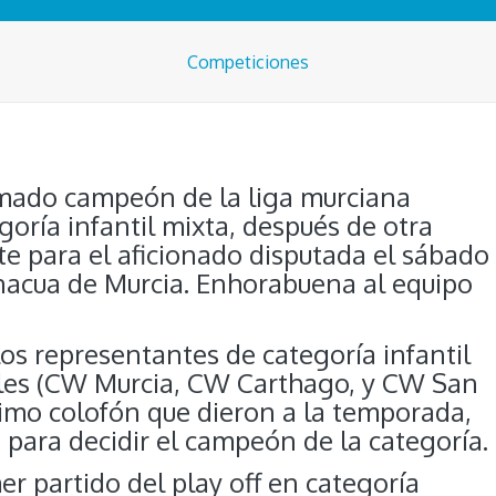
Competiciones
mado campeón de la liga murciana
oría infantil mixta, después de otra
te para el aficionado disputada el sábado
Inacua de Murcia. Enhorabuena al equipo
os representantes de categoría infantil
ales (CW Murcia, CW Carthago, y CW San
simo colofón que dieron a la temporada,
 para decidir el campeón de la categoría.
er partido del play off en categoría