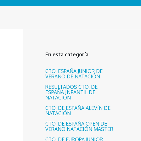
En esta categoría
CTO. ESPAÑA JUNIOR DE
VERANO DE NATACIÓN
RESULTADOS CTO. DE
ESPAÑA INFANTIL DE
NATACIÓN
CTO. DE ESPAÑA ALEVÍN DE
NATACIÓN
CTO. DE ESPAÑA OPEN DE
VERANO NATACIÓN MASTER
CTO. DE EUROPA JUNIOR