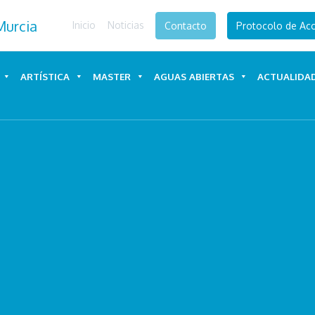
Inicio
Noticias
Contacto
Protocolo de Acc
ARTÍSTICA
MASTER
AGUAS ABIERTAS
ACTUALIDA