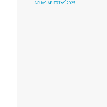
AGUAS ABIERTAS 2025