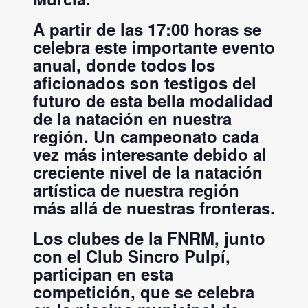
A partir de las 17:00 horas se
celebra este importante evento
anual, donde todos los
aficionados son testigos del
futuro de esta bella modalidad
de la natación en nuestra
región. Un campeonato cada
vez más interesante debido al
creciente nivel de la natación
artística de nuestra región
más allá de nuestras fronteras.
Los clubes de la FNRM, junto
con el Club Sincro Pulpí,
participan en esta
competición, que se celebra