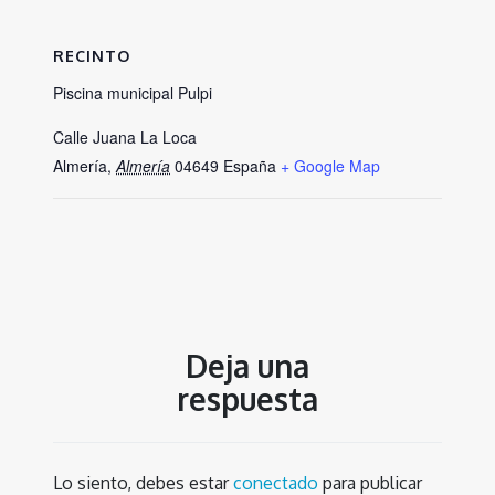
RECINTO
Piscina municipal Pulpi
Calle Juana La Loca
Almería
,
Almería
04649
España
+ Google Map
Deja una
respuesta
Lo siento, debes estar
conectado
para publicar