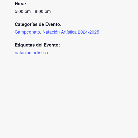
Hora:
5:00 pm - 8:00 pm
Categorías de Evento:
Campeonato
,
Natación Artística 2024-2025
Etiquetas del Evento:
natación artística