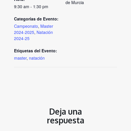
de Murcia
9:30 am - 1:30 pm
Categorías de Evento:
Campeonato
,
Master
2024-2025
,
Natación
2024-25
Etiquetas del Evento:
master
,
natación
Deja una
respuesta