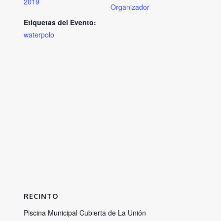
2019
Organizador
Etiquetas del Evento:
waterpolo
RECINTO
Piscina Municipal Cubierta de La Unión