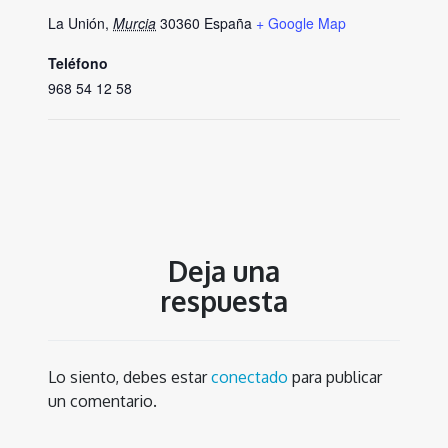
La Unión
,
Murcia
30360
España
+ Google Map
Teléfono
968 54 12 58
Deja una
respuesta
Lo siento, debes estar
conectado
para publicar
un comentario.