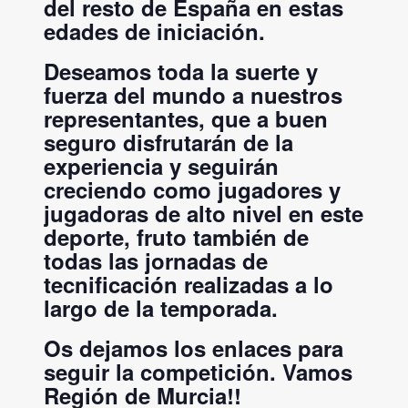
del resto de España en estas
edades de iniciación.
Deseamos toda la suerte y
fuerza del mundo a nuestros
representantes, que a buen
seguro disfrutarán de la
experiencia y seguirán
creciendo como jugadores y
jugadoras de alto nivel en este
deporte, fruto también de
todas las jornadas de
tecnificación realizadas a lo
largo de la temporada.
Os dejamos los enlaces para
seguir la competición. Vamos
Región de Murcia!!