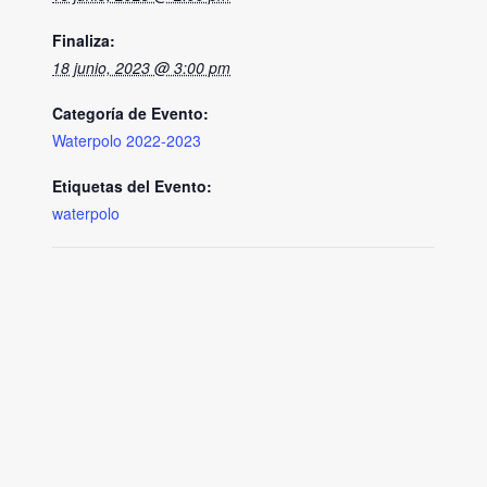
Finaliza:
18 junio, 2023 @ 3:00 pm
Categoría de Evento:
Waterpolo 2022-2023
Etiquetas del Evento:
waterpolo