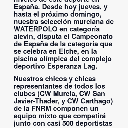
España. Desde hoy jueves, y
hasta el próximo domingo,
nuestra selección murciana de
WATERPOLO en categoría
alevín, disputa el Campeonato
de España de la categoría que
se celebra en Elche, en la
piscina olímpica del complejo
deportivo Esperanza Lag.
Nuestros chicos y chicas
representantes de todos los
clubes (CW Murcia, CW San
Javier-Thader, y CW Carthago)
de la
FNRM
componen un
equipo mixto que competirá
junto con casi 500 deportistas