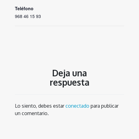
Teléfono
968 46 15 93
Deja una
respuesta
Lo siento, debes estar
conectado
para publicar
un comentario.