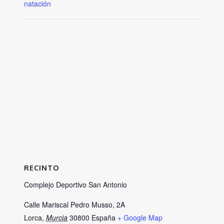
natación
RECINTO
Complejo Deportivo San Antonio
Calle Mariscal Pedro Musso, 2A
Lorca
,
Murcia
30800
España
+ Google Map