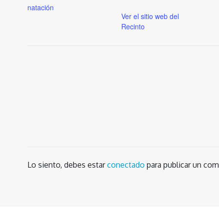
natación
Ver el sitio web del
Recinto
Lo siento, debes estar
conectado
para publicar un com