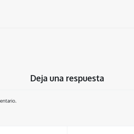
Deja una respuesta
entario.