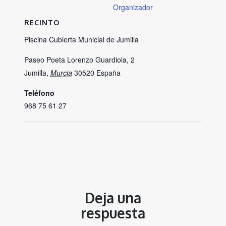
Organizador
RECINTO
Piscina Cubierta Municial de Jumilla
Paseo Poeta Lorenzo Guardiola, 2
Jumilla
,
Murcia
30520
España
Teléfono
968 75 61 27
Deja una
respuesta