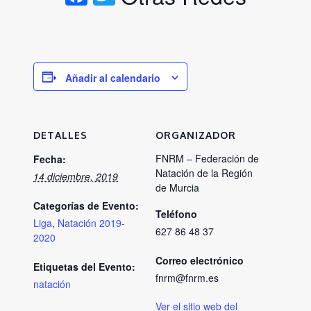
Añadir al calendario
DETALLES
ORGANIZADOR
FNRM – Federación de
Fecha:
Natación de la Región
14 diciembre, 2019
de Murcia
Categorías de Evento:
Teléfono
Liga
,
Natación 2019-
627 86 48 37
2020
Correo electrónico
Etiquetas del Evento:
fnrm@fnrm.es
natación
Ver el sitio web del