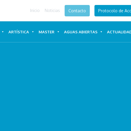
Inicio
Noticias
Contacto
Protocolo de Acc
ARTÍSTICA
MASTER
AGUAS ABIERTAS
ACTUALIDA