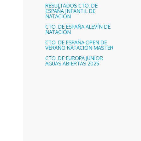
RESULTADOS CTO. DE
ESPAÑA INFANTIL DE
NATACIÓN
CTO. DE ESPAÑA ALEVÍN DE
NATACIÓN
CTO. DE ESPAÑA OPEN DE
VERANO NATACIÓN MASTER
CTO. DE EUROPA JUNIOR
AGUAS ABIERTAS 2025