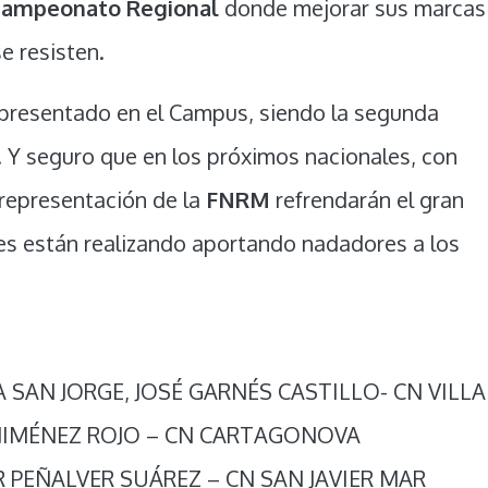
ampeonato Regional
donde mejorar sus marcas
e resisten.
epresentado en el Campus, siendo la segunda
 Y seguro que en los próximos nacionales, con
representación de la
FNRM
refrendarán el gran
es están realizando aportando nadadores a los
SAN JORGE, JOSÉ GARNÉS CASTILLO- CN VILLA
JIMÉNEZ ROJO – CN CARTAGONOVA
 PEÑALVER SUÁREZ – CN SAN JAVIER MAR