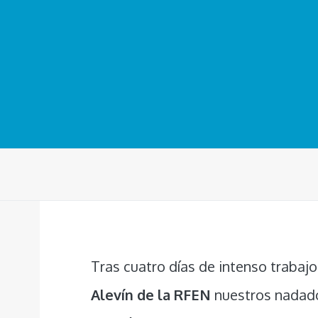
Tras cuatro días de intenso trabajo
Alevín de la RFEN
nuestros nadado