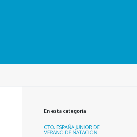
En esta categoría
CTO. ESPAÑA JUNIOR DE
VERANO DE NATACIÓN