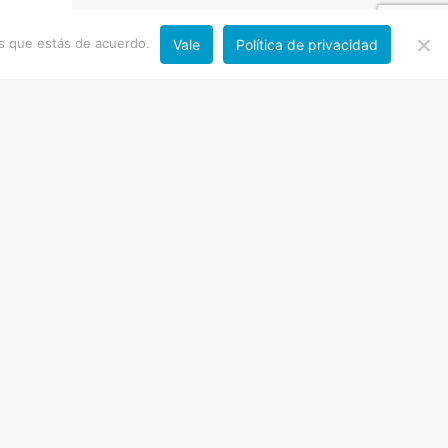
os que estás de acuerdo.
Vale
Política de privacidad