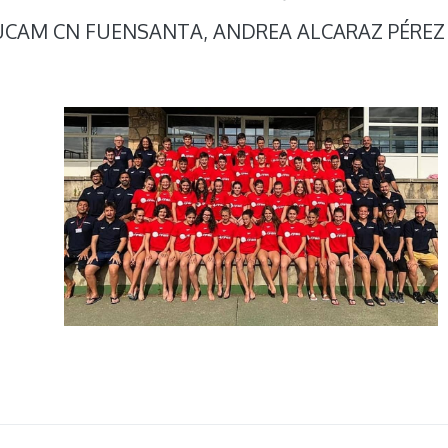
UCAM CN FUENSANTA, ANDREA ALCARAZ PÉREZ