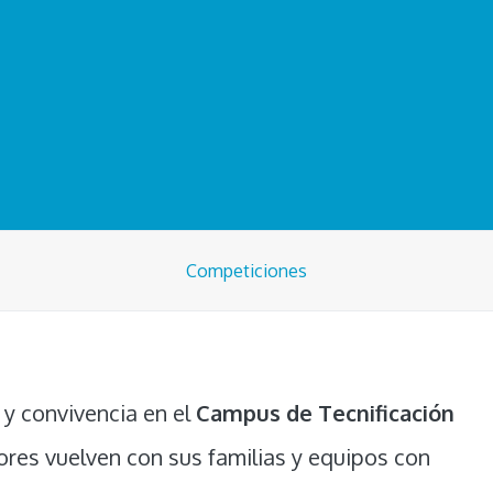
Competiciones
 y convivencia en el
Campus de Tecnificación
res vuelven con sus familias y equipos con