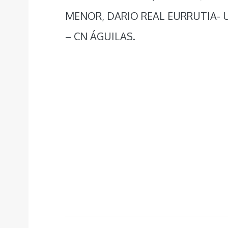
MENOR, DARIO REAL EURRUTIA- 
– CN ÁGUILAS.