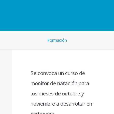
Formación
Se convoca un curso de
monitor de natación para
los meses de octubre y
noviembre a desarrollar en
cartagena.