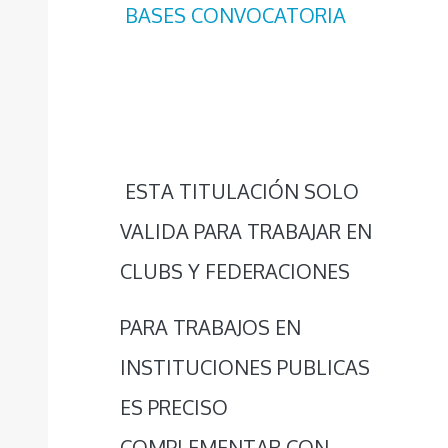
BASES CONVOCATORIA
ESTA TITULACIÓN SOLO
VALIDA PARA TRABAJAR EN
CLUBS Y FEDERACIONES
PARA TRABAJOS EN
INSTITUCIONES PUBLICAS
ES PRECISO
COMPLEMENTAR CON