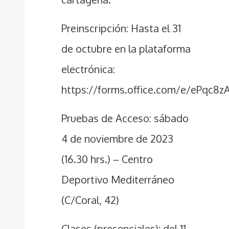
Preinscripción: Hasta el 31
de octubre en la plataforma
electrónica:
https://forms.office.com/e/ePqc8z
Pruebas de Acceso: sábado
4 de noviembre de 2023
(16.30 hrs.) – Centro
Deportivo Mediterráneo
(C/Coral, 42)
Clases (presenciales): del 11