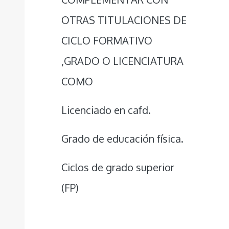
OTRAS TITULACIONES DE
CICLO FORMATIVO
,GRADO O LICENCIATURA
COMO
Licenciado en cafd.
Grado de educación física.
Ciclos de grado superior
(FP)