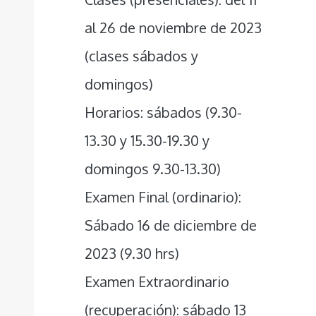
al 26 de noviembre de 2023
(clases sábados y
domingos)
Horarios: sábados (9.30-
13.30 y 15.30-19.30 y
domingos 9.30-13.30)
Examen Final (ordinario):
Sábado 16 de diciembre de
2023 (9.30 hrs)
Examen Extraordinario
(recuperación): sábado 13