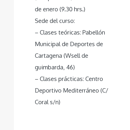
de enero (9.30 hrs.)
Sede del curso:
– Clases teóricas: Pabellón
Municipal de Deportes de
Cartagena (Wsell de
guimbarda, 46)
– Clases prácticas: Centro
Deportivo Mediterráneo (C/
Coral s/n)