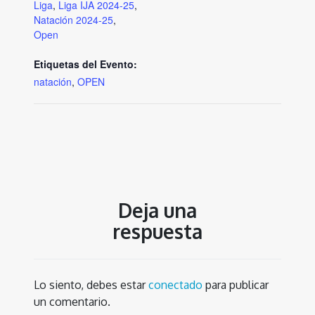
Liga
,
Liga IJA 2024-25
,
Natación 2024-25
,
Open
Etiquetas del Evento:
natación
,
OPEN
Deja una
respuesta
Lo siento, debes estar
conectado
para publicar
un comentario.