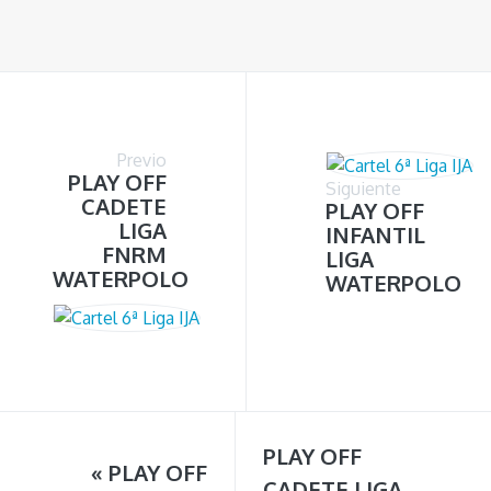
Previo
PLAY OFF
Siguiente
CADETE
PLAY OFF
LIGA
INFANTIL
FNRM
LIGA
WATERPOLO
WATERPOLO
PLAY OFF
«
PLAY OFF
CADETE LIGA