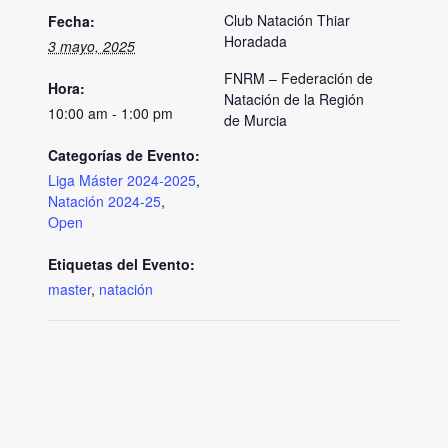
Club Natación Thiar
Fecha:
Horadada
3 mayo, 2025
FNRM – Federación de
Hora:
Natación de la Región
10:00 am - 1:00 pm
de Murcia
Categorías de Evento:
Liga Máster 2024-2025
,
Natación 2024-25
,
Open
Etiquetas del Evento:
master
,
natación