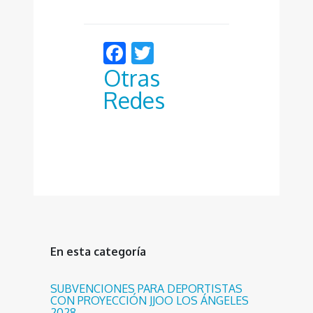
Facebook
Twitter
Otras
Redes
En esta categoría
SUBVENCIONES PARA DEPORTISTAS
CON PROYECCIÓN JJOO LOS ÁNGELES
2028