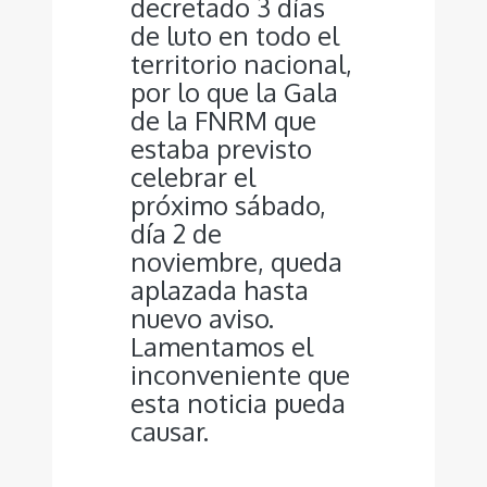
decretado 3 días
de luto en todo el
territorio nacional,
por lo que la Gala
de la FNRM que
estaba previsto
celebrar el
próximo sábado,
día 2 de
noviembre, queda
aplazada hasta
nuevo aviso.
Lamentamos el
inconveniente que
esta noticia pueda
causar.