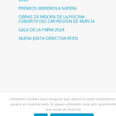
PREMIOS IBERDROLA SUPERA
OBRAS DE MEJORA DE LA PISCINA
CUBIERTA DEL CAR REGIÓN DE MURCIA
GALA DE LA FNRM 2024
NUEVA JUNTA DIRECTIVA RFEN
Entradas
Utilizamos cookies para asegurar que damos la mejor experiencia 
usuario en nuestra web. Si sigues utilizando este sitio asumirem
relacionadas
que estás de acuerdo.