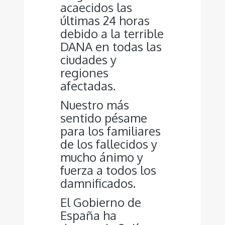
acaecidos las
últimas 24 horas
debido a la terrible
DANA en todas las
ciudades y
regiones
afectadas.
Nuestro más
sentido pésame
para los familiares
de los fallecidos y
mucho ánimo y
fuerza a todos los
damnificados.
El Gobierno de
España ha