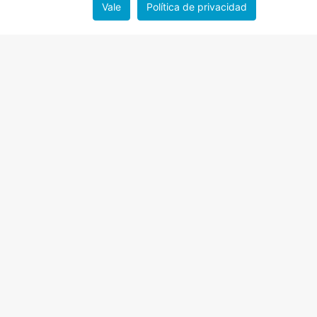
Vale
Política de privacidad