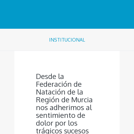
INSTITUCIONAL
Desde la
Federación de
Natación de la
Región de Murcia
nos adherimos al
sentimiento de
dolor por los
trágicos sucesos