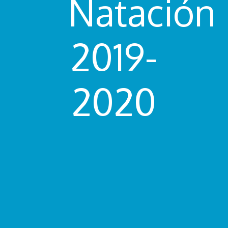
Natación
2019-
2020